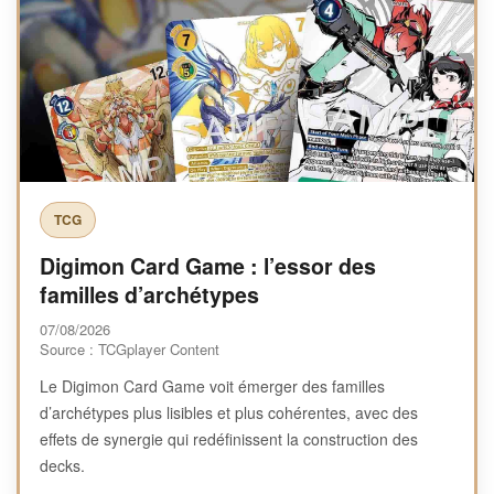
TCG
Digimon Card Game : l’essor des
familles d’archétypes
07/08/2026
Source : TCGplayer Content
Le Digimon Card Game voit émerger des familles
d’archétypes plus lisibles et plus cohérentes, avec des
effets de synergie qui redéfinissent la construction des
decks.