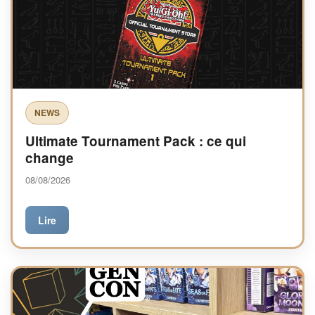
NEWS
Ultimate Tournament Pack : ce qui
change
08/08/2026
Lire