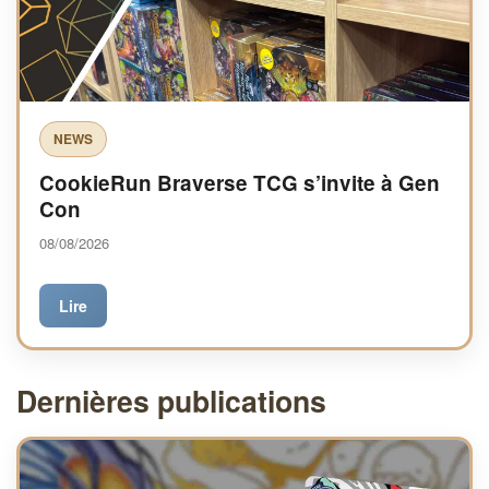
NEWS
CookieRun Braverse TCG s’invite à Gen
Con
08/08/2026
Lire
Dernières publications