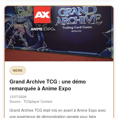
NEWS
Grand Archive TCG : une démo
remarquée à Anime Expo
13/07/2026
Source : TCGplayer Content
Grand Archive TCG était mis en avant à Anime Expo avec
une expérience de démonstration pensée pour faire