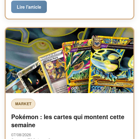
Lire l'article
MARKET
Pokémon : les cartes qui montent cette
semaine
07/08/2026