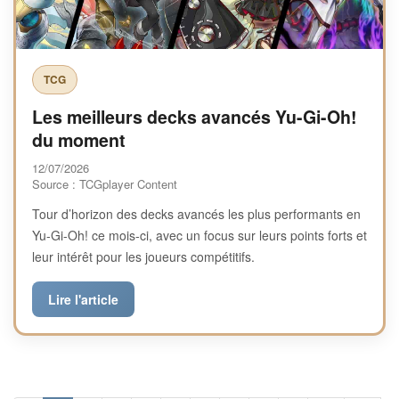
TCG
Les meilleurs decks avancés Yu-Gi-Oh!
du moment
12/07/2026
Source : TCGplayer Content
Tour d’horizon des decks avancés les plus performants en
Yu-Gi-Oh! ce mois-ci, avec un focus sur leurs points forts et
leur intérêt pour les joueurs compétitifs.
Lire l'article