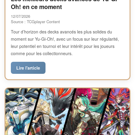
Oh! en ce moment
12/07/2026
Source : TCGplayer Content
Tour d’horizon des decks avancés les plus solides du
moment sur Yu-Gi-Oh!, avec un focus sur leur régularité,
leur potentiel en tournoi et leur intérêt pour les joueurs
comme pour les collectionneurs.
Lire l'article