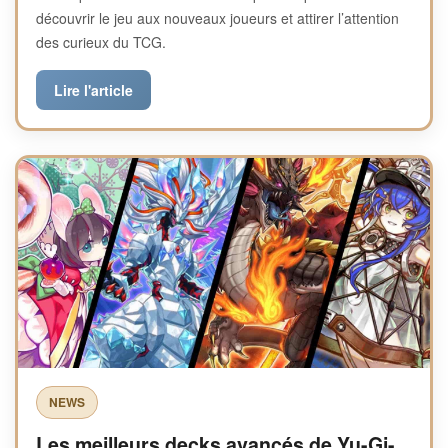
découvrir le jeu aux nouveaux joueurs et attirer l’attention
des curieux du TCG.
Lire l'article
NEWS
Les meilleurs decks avancés de Yu-Gi-