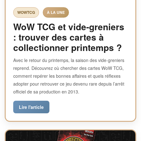
WOWTCG
À LA UNE
WoW TCG et vide-greniers
: trouver des cartes à
collectionner printemps ?
Avec le retour du printemps, la saison des vide-greniers
reprend. Découvrez où chercher des cartes WoW TCG,
comment repérer les bonnes affaires et quels réflexes
adopter pour retrouver ce jeu devenu rare depuis l’arrêt
officiel de sa production en 2013.
Lire l'article