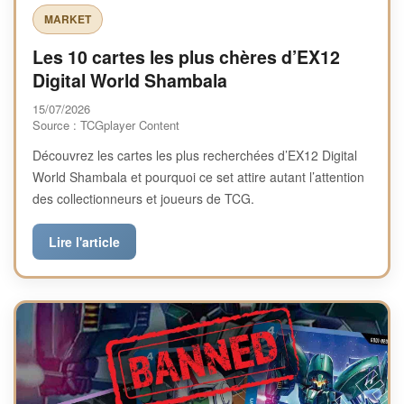
MARKET
Les 10 cartes les plus chères d’EX12
Digital World Shambala
15/07/2026
Source : TCGplayer Content
Découvrez les cartes les plus recherchées d’EX12 Digital
World Shambala et pourquoi ce set attire autant l’attention
des collectionneurs et joueurs de TCG.
Lire l'article