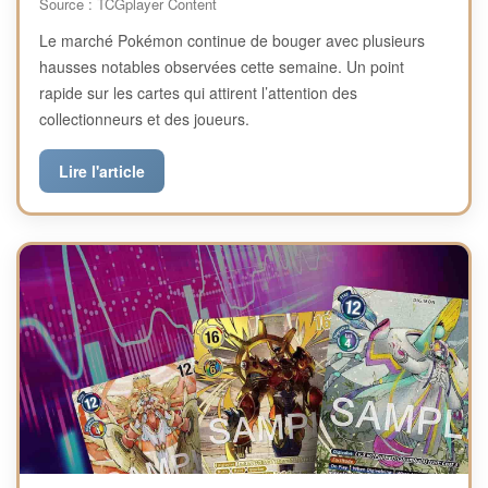
Source : TCGplayer Content
Le marché Pokémon continue de bouger avec plusieurs
hausses notables observées cette semaine. Un point
rapide sur les cartes qui attirent l’attention des
collectionneurs et des joueurs.
Lire l'article