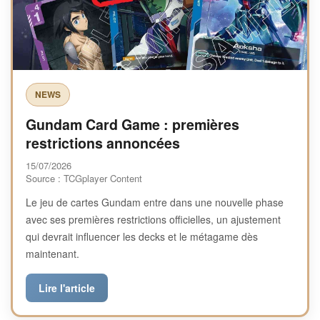
NEWS
Gundam Card Game : premières
restrictions annoncées
15/07/2026
Source : TCGplayer Content
Le jeu de cartes Gundam entre dans une nouvelle phase
avec ses premières restrictions officielles, un ajustement
qui devrait influencer les decks et le métagame dès
maintenant.
Lire l'article